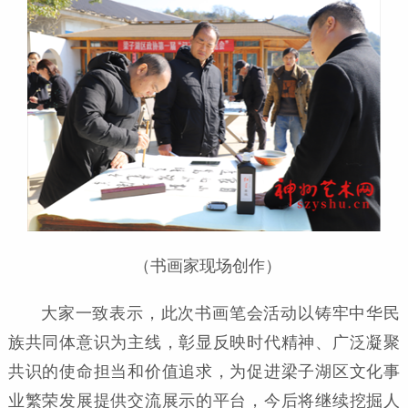
（书画家现场创作）
大家一致表示，此次书画笔会活动以铸牢中华民
族共同体意识为主线，彰显反映时代精神、广泛凝聚
共识的使命担当和价值追求，为促进梁子湖区文化事
业繁荣发展提供交流展示的平台，今后将继续挖掘人