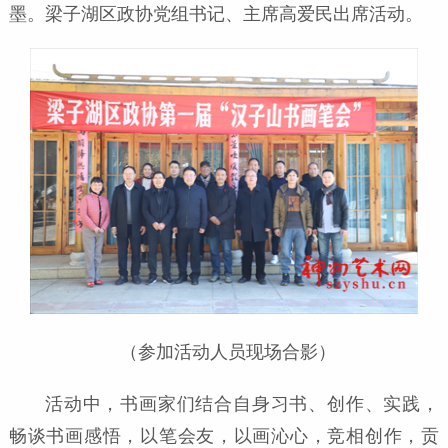
墨。梁子湖区政协党组书记、主席高爱民出席活动。
（参加活动人员现场合影）
活动中，书画家们结合自身习书、创作、实践，
畅谈书画感悟，以笔会友，以画沁心，竞相创作，贡