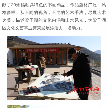
献了20余幅独具特色的书画精品，作品题材广泛、风
格多样，从不同的视角，不同的艺术手法，尽展艺术
之美，描述梁子湖的文化内涵和山水风光，为梁子湖
区文化文艺事业繁荣发展添活力、增动力。